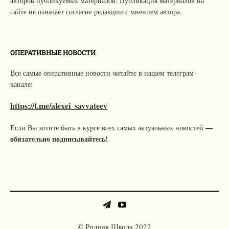
авторов публикуемых материалов. Публикация материалов на
сайте не означает согласие редакции с мнением автора.
ОПЕРАТИВНЫЕ НОВОСТИ
Все самые оперативные новости читайте в нашем телеграм-
канале:
https://t.me/alexei_savvateev
—
Если Вы хотите быть в курсе всех самых актуальных новостей
обязательно подписывайтесь!
© Родная Школа 2022