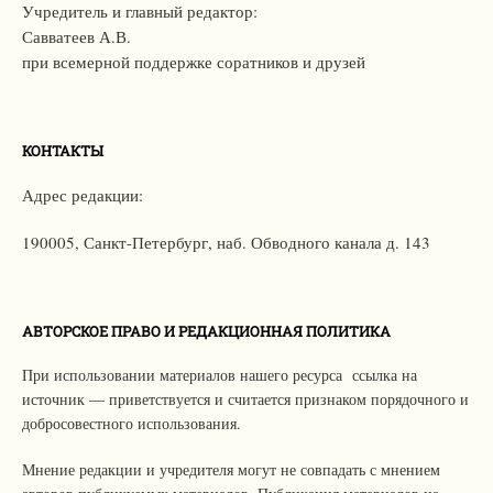
Учредитель и главный редактор:
Савватеев А.В.
при всемерной поддержке соратников и друзей
КОНТАКТЫ
Адрес редакции:
190005, Санкт-Петербург,
наб. Обводного канала д. 143
АВТОРСКОЕ ПРАВО И РЕДАКЦИОННАЯ ПОЛИТИКА
При использовании материалов нашего ресурса ссылка на
источник — приветствуется и считается признаком порядочного и
добросовестного использования.
Мнение редакции и учредителя могут не совпадать с мнением