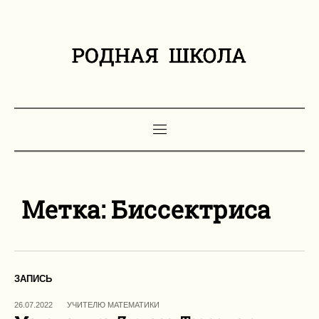
Метка:
Биссектриса
ЗАПИСЬ
26.07.2022
УЧИТЕЛЮ МАТЕМАТИКИ