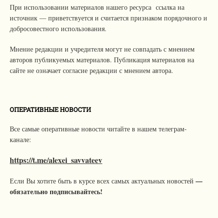
При использовании материалов нашего ресурса ссылка на
источник — приветствуется и считается признаком порядочного и
добросовестного использования.
Мнение редакции и учредителя могут не совпадать с мнением
авторов публикуемых материалов. Публикация материалов на
сайте не означает согласие редакции с мнением автора.
ОПЕРАТИВНЫЕ НОВОСТИ
Все самые оперативные новости читайте в нашем телеграм-
канале:
https://t.me/alexei_savvateev
—
Если Вы хотите быть в курсе всех самых актуальных новостей
обязательно подписывайтесь!