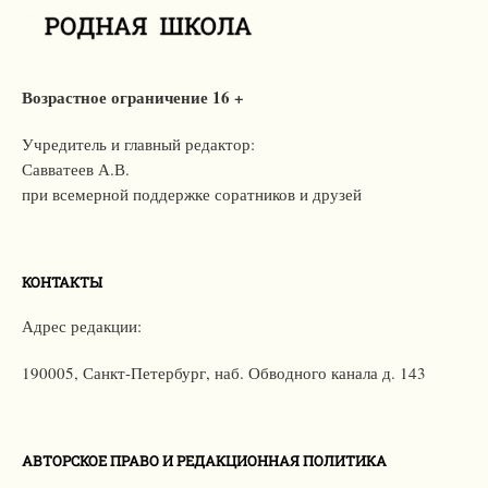
Возрастное ограничение 16 +
Учредитель и главный редактор:
Савватеев А.В.
при всемерной поддержке соратников и друзей
КОНТАКТЫ
Адрес редакции:
190005, Санкт-Петербург,
наб. Обводного канала д. 143
АВТОРСКОЕ ПРАВО И РЕДАКЦИОННАЯ ПОЛИТИКА