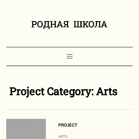
Project Category:
Arts
PROJECT
ARTS