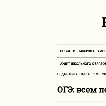
НОВОСТИ
МАНИФЕСТ САВВ
АУДИТ ШКОЛЬНОГО ОБРАЗО
ПЕДАГОГИКА: НАУКА, РЕМЕСЛ
ОГЭ: всем п