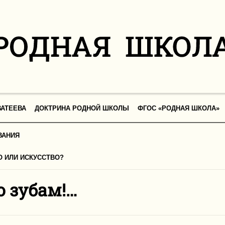
АТЕЕВА
ДОКТРИНА РОДНОЙ ШКОЛЫ
ФГОС «РОДНАЯ ШКОЛА»
ВАНИЯ
О ИЛИ ИСКУССТВО?
о зубам!…