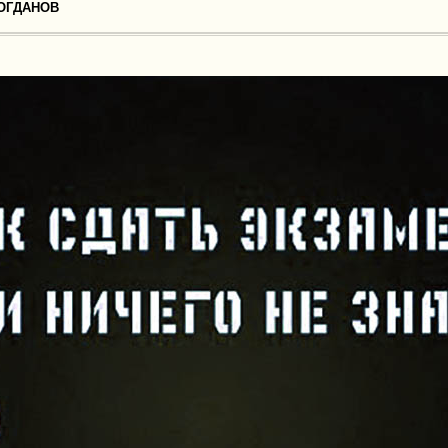
ОГДАНОВ