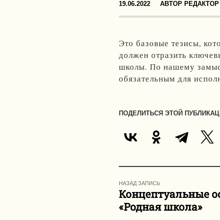
19.06.2022
АВТОР
РЕДАКТОР
Это базовые тезисы, кот
должен отразить ключев
школы. По нашему замыс
обязательным для испол
ПОДЕЛИТЬСЯ ЭТОЙ ПУБЛИКАЦ
НАЗАД ЗАПИСЬ
Концептуальные о
«Родная школа»