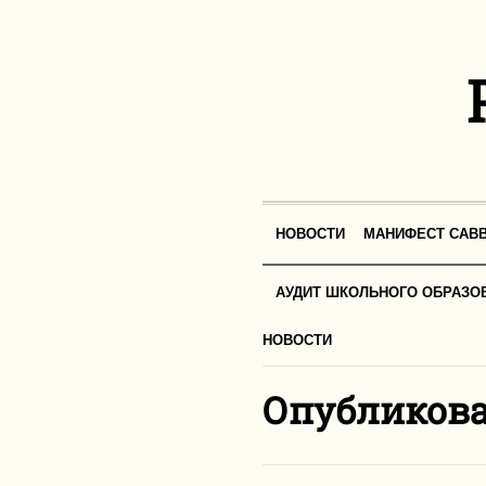
НОВОСТИ
МАНИФЕСТ САВВ
АУДИТ ШКОЛЬНОГО ОБРАЗО
НОВОСТИ
Опубликова