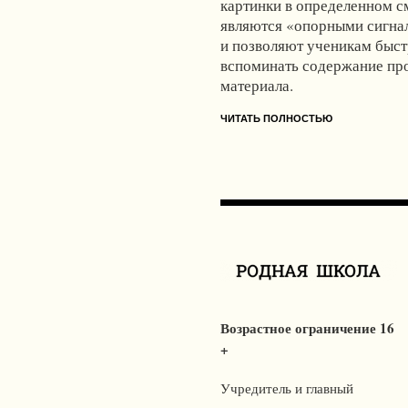
картинки в определенном с
являются «опорными сигна
и позволяют ученикам быс
вспоминать содержание пр
материала.
ЧИТАТЬ ПОЛНОСТЬЮ
Возрастное ограничение 16
+
Учредитель и главный