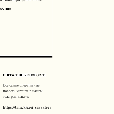
НОСТЬЮ
ОПЕРАТИВНЫЕ НОВОСТИ
Все самые оперативные
новости читайте в нашем
телеграм-канале:
https://t.me/alexei_savvateev