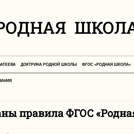
АТЕЕВА
ДОКТРИНА РОДНОЙ ШКОЛЫ
ФГОС «РОДНАЯ ШКОЛА»
ВАНИЯ
ны правила ФГОС «Родна