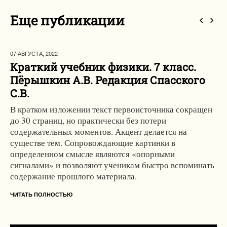
Еще публикации
07 АВГУСТА,
2022
Краткий учебник физики. 7 класс.
Пёрышкин А.В. Редакция Спасского
С.В.
В кратком изложении текст первоисточника сокращен
до 30 страниц, но практически без потери
содержательных моментов. Акцент делается на
существе тем. Сопровождающие картинки в
определенном смысле являются «опорными
сигналами» и позволяют ученикам быстро вспоминать
содержание прошлого материала.
ЧИТАТЬ ПОЛНОСТЬЮ