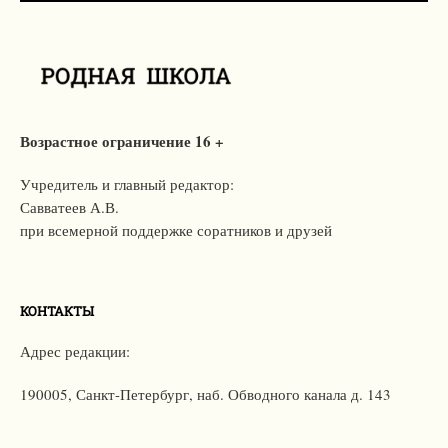
Возрастное ограничение 16 +
Учредитель и главный редактор:
Савватеев А.В.
при всемерной поддержке соратников и друзей
КОНТАКТЫ
Адрес редакции:
190005, Санкт-Петербург,
наб. Обводного канала д. 143