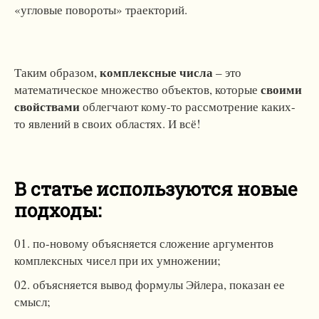
«угловые повороты» траекторий.
комплексные числа
Таким образом,
– это
своими
математическое множество объектов, которые
свойствами
облегчают кому-то рассмотрение каких-
то явлений в своих областях. И всё!
В статье используются новые
подходы
:
по-новому объясняется сложение аргументов
комплексных чисел при их умножении;
объясняется вывод формулы Эйлера, показан ее
смысл;