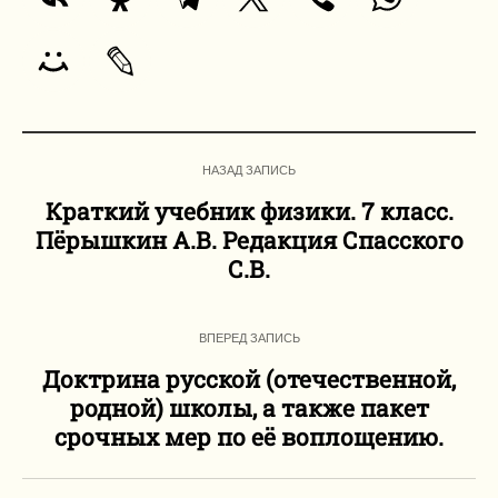
НАЗАД ЗАПИСЬ
Краткий учебник физики. 7 класс.
Пёрышкин А.В. Редакция Спасского
С.В.
ВПЕРЕД ЗАПИСЬ
Доктрина русской (отечественной,
родной) школы, а также пакет
срочных мер по её воплощению.