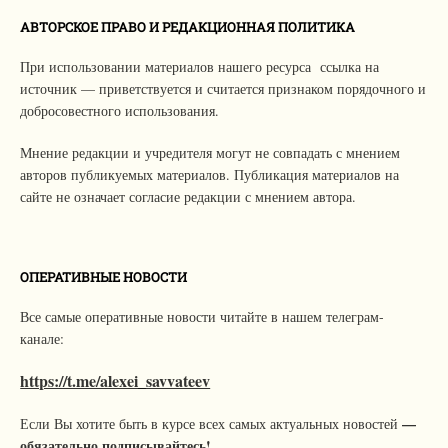
АВТОРСКОЕ ПРАВО И РЕДАКЦИОННАЯ ПОЛИТИКА
При использовании материалов нашего ресурса ссылка на
источник — приветствуется и считается признаком порядочного и
добросовестного использования.
Мнение редакции и учредителя могут не совпадать с мнением
авторов публикуемых материалов. Публикация материалов на
сайте не означает согласие редакции с мнением автора.
ОПЕРАТИВНЫЕ НОВОСТИ
Все самые оперативные новости читайте в нашем телеграм-
канале:
https://t.me/alexei_savvateev
—
Если Вы хотите быть в курсе всех самых актуальных новостей
обязательно подписывайтесь!