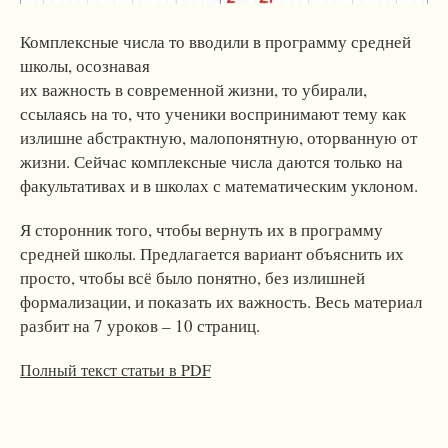
Комплексные числа то вводили в программу средней
школы, осознавая
их важность в современной жизни, то убирали,
ссылаясь на то, что ученики воспринимают тему как
излишне абстрактную, малопонятную, оторванную от
жизни. Сейчас комплексные числа даются только на
факультативах и в школах с математическим уклоном.
Я сторонник того, чтобы вернуть их в программу
средней школы. Предлагается вариант объяснить их
просто, чтобы всё было понятно, без излишней
формализации, и показать их важность. Весь материал
разбит на 7 уроков – 10 страниц.
Полный текст статьи в PDF