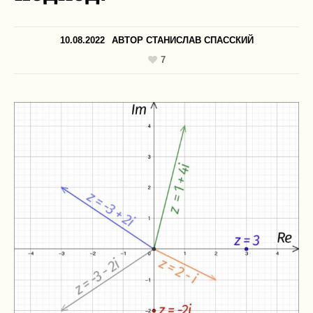
10.08.2022
АВТОР
СТАНИСЛАВ СПАССКИЙ
7