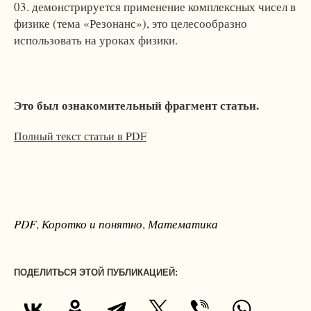
демонстрируется применение комплексных чисел в
физике (тема «Резонанс»), это целесообразно
использовать на уроках физики.
Это был ознакомительный фрагмент статьи.
Полный текст статьи в PDF
PDF
,
Коротко и понятно
,
Математика
ПОДЕЛИТЬСЯ ЭТОЙ ПУБЛИКАЦИЕЙ: