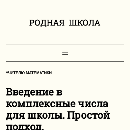
УЧИТЕЛЮ МАТЕМАТИКИ
Введение в
комплексные числа
для школы. Простой
подход.